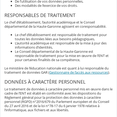
De l’utilisation de vos données personnelles,
Des modalités de l’exercice de vos droits.
RESPONSABLES DE TRAITEMENT
Le chef d’établissement, l’autorité académique et le Conseil
départemental de la Haute-Garonne agissent en coresponsabilité.
Le chef d’établissement est responsable de traitement pour
toutes les données liées aux besoins pédagogiques,
L’autorité académique est responsable de la mise à jour des
informations d’identités,
Le Conseil départemental de la Haute-Garonne est
responsable de traitement pour la mise en œuvre de l’ENT et
pour certaines finalités de sa compétence,
Le ministère de l’éducation nationale est quant à lui responsable du
traitement de données GAR (
Gestionnaire de l’accès aux ressources
).
DONNÉES À CARACTÈRE PERSONNEL
Le traitement de données à caractère personnel mis en œuvre dans le
cadre de l’ENT est établi en conformité avec les dispositions du
Règlement général pour la protection des données à caractère
personnel (RGPD) n°2016/679 du Parlement européen et du Conseil
du 27 avril 2016 et de la loi n°78-17 du 6 janvier 1978 relative à
l’informatique, aux fichiers et aux libertés.