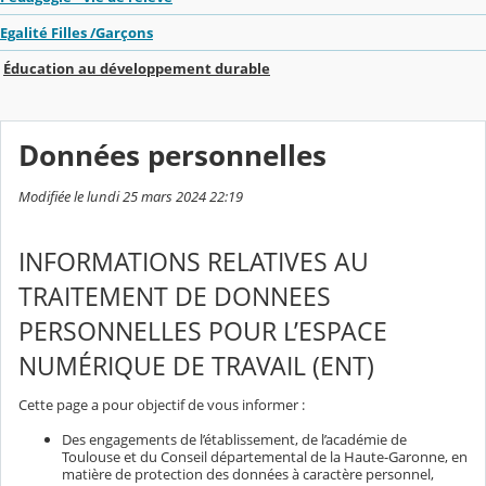
Egalité Filles /Garçons
Éducation au développement durable
Données personnelles
Modifiée le lundi 25 mars 2024 22:19
INFORMATIONS RELATIVES AU
TRAITEMENT DE DONNEES
PERSONNELLES POUR L’ESPACE
NUMÉRIQUE DE TRAVAIL (ENT)
Cette page a pour objectif de vous informer :
Des engagements de l’établissement, de l’académie de
Toulouse et du Conseil départemental de la Haute-Garonne, en
matière de protection des données à caractère personnel,