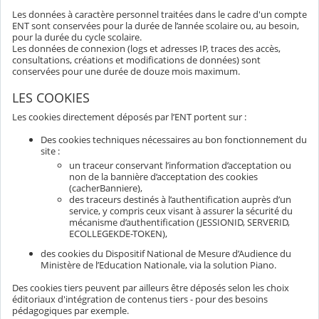
Les données à caractère personnel traitées dans le cadre d'un compte
ENT sont conservées pour la durée de l’année scolaire ou, au besoin,
pour la durée du cycle scolaire.
Les données de connexion (logs et adresses IP, traces des accès,
consultations, créations et modifications de données) sont
conservées pour une durée de douze mois maximum.
LES COOKIES
Les cookies directement déposés par l’ENT portent sur :
Des cookies techniques nécessaires au bon fonctionnement du
site :
un traceur conservant l’information d’acceptation ou
non de la bannière d’acceptation des cookies
(cacherBanniere),
des traceurs destinés à l’authentification auprès d’un
service, y compris ceux visant à assurer la sécurité du
mécanisme d’authentification (JESSIONID, SERVERID,
ECOLLEGEKDE-TOKEN),
des cookies du Dispositif National de Mesure d’Audience du
Ministère de l’Education Nationale, via la solution Piano.
Des cookies tiers peuvent par ailleurs être déposés selon les choix
éditoriaux d'intégration de contenus tiers - pour des besoins
pédagogiques par exemple.