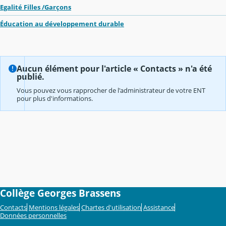
Egalité Filles /Garçons
Éducation au développement durable
Aucun élément pour l'article « Contacts » n'a été
publié.
Vous pouvez vous rapprocher de l'administrateur de votre ENT
pour plus d'informations.
Collège Georges Brassens
Contacts
Mentions légales
Chartes d'utilisation
Assistance
Données personnelles