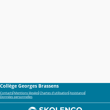
Collège Georges Brassens
Contacts
Mentions légales
Chartes d'utilisation
Assistance
Données personnelles