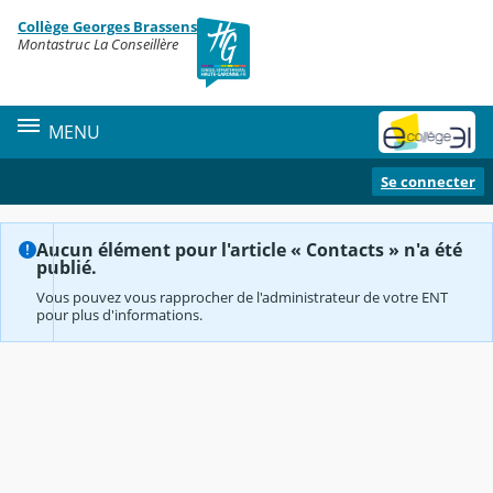
Panneau de gestion des cookies
Collège Georges Brassens
Contenu
Montastruc La Conseillère
MENU
Se connecter
Aucun élément pour l'article « Contacts » n'a été
publié.
Vous pouvez vous rapprocher de l'administrateur de votre ENT
pour plus d'informations.