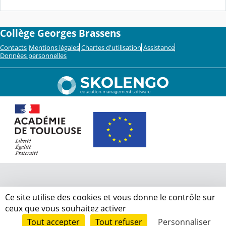
Collège Georges Brassens
Contacts
Mentions légales
Chartes d'utilisation
Assistance
Données personnelles
Ce site utilise des cookies et vous donne le contrôle sur
ceux que vous souhaitez activer
Tout accepter
Tout refuser
Personnaliser