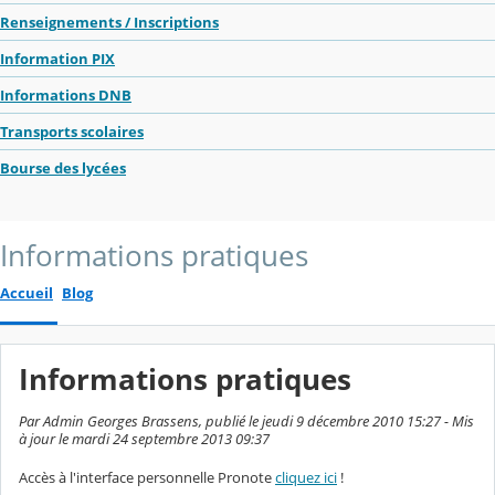
Renseignements / Inscriptions
Information PIX
Informations DNB
Transports scolaires
Bourse des lycées
Informations pratiques
Accueil
Blog
Informations pratiques
Par Admin Georges Brassens, publié le jeudi 9 décembre 2010 15:27 - Mis
à jour le mardi 24 septembre 2013 09:37
Accès à l'interface personnelle Pronote
cliquez ici
!