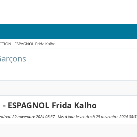
CTION - ESPAGNOL Frida Kalho
/Garçons
 - ESPAGNOL Frida Kalho
endredi 29 novembre 2024 08:37 - Mis à jour le vendredi 29 novembre 2024 08:3