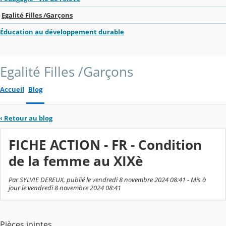
Egalité Filles /Garçons
Éducation au développement durable
Egalité Filles /Garçons
Accueil
Blog
‹
Retour au blog
FICHE ACTION - FR - Condition
de la femme au XIXè
Par SYLVIE DEREUX, publié le vendredi 8 novembre 2024 08:41 - Mis à
jour le vendredi 8 novembre 2024 08:41
Pièces jointes