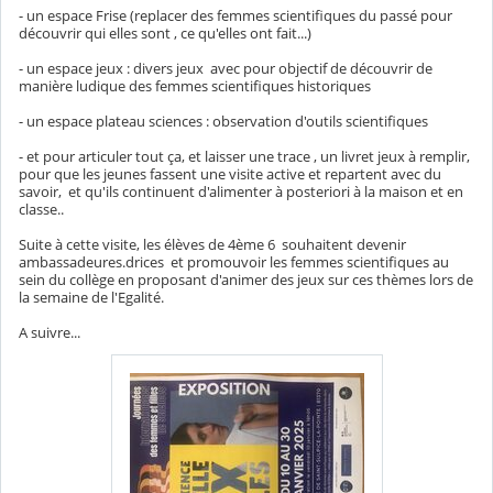
- un espace Frise (replacer des femmes scientifiques du passé pour
découvrir qui elles sont , ce qu'elles ont fait...)
- un espace jeux : divers jeux avec pour objectif de découvrir de
manière ludique des femmes scientifiques historiques
- un espace plateau sciences : observation d'outils scientifiques
- et pour articuler tout ça, et laisser une trace , un livret jeux à remplir,
pour que les jeunes fassent une visite active et repartent avec du
savoir, et qu'ils continuent d'alimenter à posteriori à la maison et en
classe..
Suite à cette visite, les élèves de 4ème 6 souhaitent devenir
ambassadeures.drices et promouvoir les femmes scientifiques au
sein du collège en proposant d'animer des jeux sur ces thèmes lors de
la semaine de l'Egalité.
A suivre...