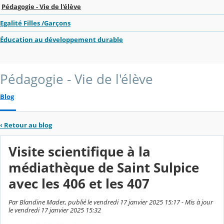
Pédagogie - Vie de l'élève
Egalité Filles /Garçons
Éducation au développement durable
Pédagogie - Vie de l'élève
Blog
‹
Retour au blog
Visite scientifique à la
médiathèque de Saint Sulpice
avec les 406 et les 407
Par Blandine Mader, publié le vendredi 17 janvier 2025 15:17 - Mis à jour
le vendredi 17 janvier 2025 15:32