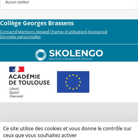
Aucun auteur
Collège Georges Brassens
Contacts
Mentions légales
Chartes d'utilisation
Assistance
Données personnelles
Ce site utilise des cookies et vous donne le contrôle sur
ceux que vous souhaitez activer