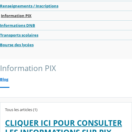
Renseignements / Inscriptions
Information PIX
Informations DNB
Transports scolaires
Bourse des lycées
Information PIX
Blog
Tous les articles (1)
CLIQUER ICI POUR CONSULTER