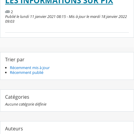
LES INFORMATIONS SUR PIX
2
Publié le lundi 11 janvier 2021 08:15 - Mis à jour le mardi 18 janvier 2022
09:03
Trier par
Récemment mis à jour
Récemment publié
Catégories
Aucune catégorie définie
Auteurs