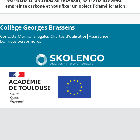
informatique, en étude ou chez vous, pour calculer votre
empreinte carbone et vous fixer un objectif d'amélioration !
Collège Georges Brassens
Contacts
Mentions légales
Chartes d'utilisation
Assistance
Données personnelles