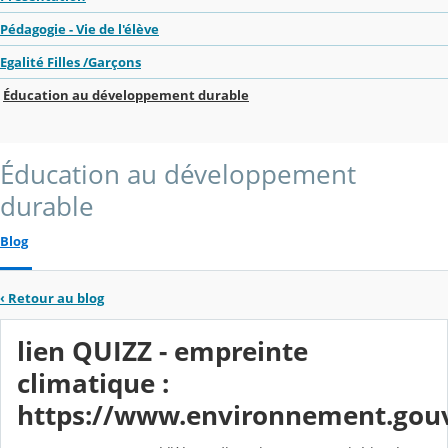
Pédagogie - Vie de l'élève
Egalité Filles /Garçons
Éducation au développement durable
Éducation au développement
durable
Blog
‹
Retour au blog
lien QUIZZ - empreinte
climatique :
https://www.environnement.gouv