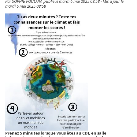
Par SOPHIE POULAIN, publié le mardi 6 mai 2025 08:58 - Mis à jour le
mardi 6 mai 2025 08:58
Prenez 5 minutes lorsque vous êtes au CDI, en salle