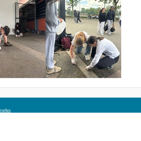
nelles